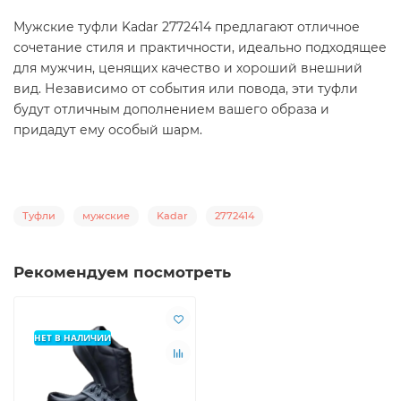
Мужские туфли Kadar 2772414 предлагают отличное
сочетание стиля и практичности, идеально подходящее
для мужчин, ценящих качество и хороший внешний
вид. Независимо от события или повода, эти туфли
будут отличным дополнением вашего образа и
придадут ему особый шарм.
Туфли
мужские
Kadar
2772414
Рекомендуем посмотреть
НЕТ В НАЛИЧИИ