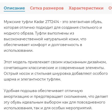
Описание
Сетка размеров
Характеристики
О
Мужские туфли Kadar 2772414 - это элегантная обувь,
которая отлично подходит для создания стильного и
модного образа. Туфли выполнены из
высококачественной натуральной кожи, что
обеспечивает комфорт и долговечность в
использовании.
Этот модель привлекает своим изысканным дизайном,
сочетающим классические и современные элементы.
Острый носок и стильная шнуровка добавляют особого
шарма и элегантности туфлям.
Удобная подошва обеспечивает отличную
амортизацию и предотвращает скольжение, что делает
эту обувь идеальным выбором как для повседневного
использования, так и для особых мероприятий.