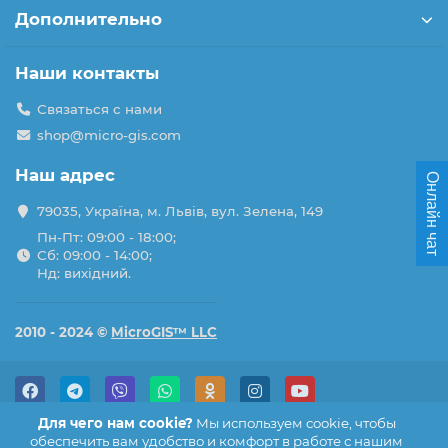
Дополнительно
Наши контакты
Связаться с нами
shop@micro-gis.com
Наш адрес
Онлайн чат
79035, Україна, м. Львів, вул. Зелена, 149
Пн-Пт: 09:00 - 18:00;
Сб: 09:00 - 14:00;
Нд: вихідний.
2010 - 2024 ©
MicroGIS™ LLC
Для чего нам cookie?
Мы используем cookie, чтобы
обеспечить вам удобство и комфорт в работе с нашим