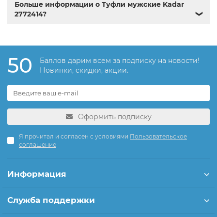
Больше информации о Туфли мужские Kadar
2772414?
❯
50
Баллов дарим всем за подписку на новости!
Новинки, скидки, акции.
Оформить подписку
Я прочитал и согласен с условиями
Пользовательское
соглашение
Информация
Служба поддержки