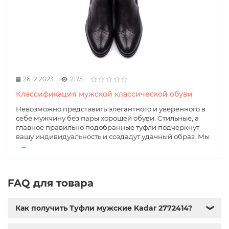
26.12.2023
2175
Классификация мужской классической обуви
Невозможно представить элегантного и уверенного в
себе мужчину без пары хорошей обуви. Стильные, а
главное правильно подобранные туфли подчеркнут
вашу индивидуальность и создадут удачный образ. Мы
..
→
FAQ для товара
Как получить Туфли мужские Kadar 2772414?
❯