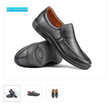
НЕТ В НАЛИЧИИ