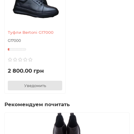
Туфли Bertoni G17000
G17000
2 800.00 грн
Уведомить
Рекомендуем почитать