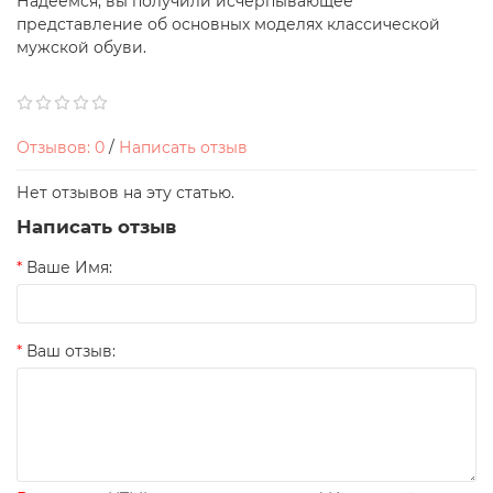
Надеемся, вы получили исчерпывающее
представление об основных моделях классической
мужской обуви.
Отзывов: 0
/
Написать отзыв
Нет отзывов на эту статью.
Написать отзыв
Ваше Имя:
Ваш отзыв: