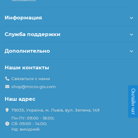
Информация
Служба поддержки
Дополнительно
Наши контакты
Связаться с нами
shop@micro-gis.com
Онлайн чат
Наш адрес
79035, Україна, м. Львів, вул. Зелена, 149
Пн-Пт: 09:00 - 18:00;
Сб: 09:00 - 14:00;
Нд: вихідний.