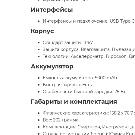
Интерфейсы
Интерфейсы и подключение: USB Type-C
Корпус
Стандарт защиты: IP67
Защита корпуса: Влагозащита, Пылезащ
Технологии: Акселерометр, Гироскоп, Д
Аккумулятор
Емкость аккумулятора: 5000 mAh
Быстрая зарядка: Есть
Особенности быстрой зарядки: 25 Вт
Габариты и комплектация
Физические характеристики: 158.2 x 76.7 x
Вес: 202 грамма
Комплектация: Смартфон, Инструмент дл
Страна регистрации бренда: Южная Кор