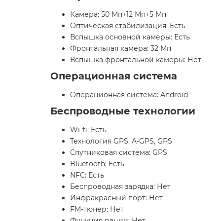
Камера: 50 Мп+12 Мп+5 Мп
Оптическая стабилизация: Есть
Вспышка основной камеры: Есть
Фронтальная камера: 32 Мп
Вспышка фронтальной камеры: Нет
Операционная система
Операционная система: Android
Беспроводные технологии
Wi-fi: Есть
Технология GPS: A-GPS, GPS
Спутниковая система: GPS
Bluetooth: Есть
NFC: Есть
Беспроводная зарядка: Нет
Инфракрасный порт: Нет
FM-тюнер: Нет
Функция рации: Нет