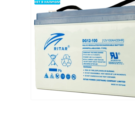
НЕТ В НАЛИЧИИ