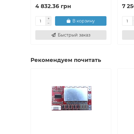
4 832.36 грн
7 25
В корзину
Быстрый заказ
Рекомендуем почитать