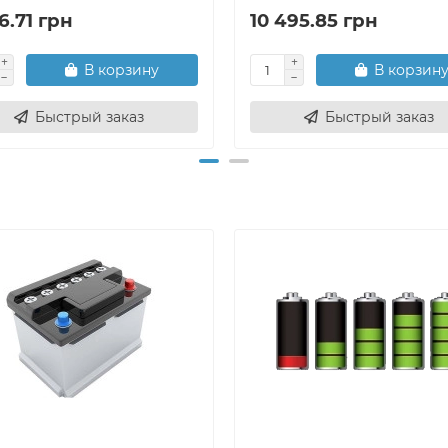
6.71 грн
10 495.85 грн
В корзину
В корзин
Быстрый заказ
Быстрый заказ