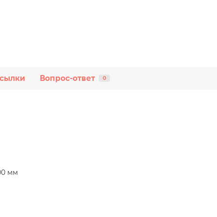
Ссылки
Вопрос-ответ
0
200 мм