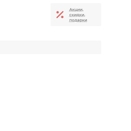
Акции,
скидки,
подарки