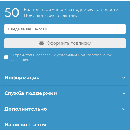
50
Баллов дарим всем за подписку на новости!
Новинки, скидки, акции.
Оформить подписку
Я прочитал и согласен с условиями
Пользовательское
соглашение
Информация
Служба поддержки
Дополнительно
Наши контакты