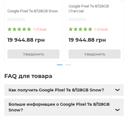
Google Pixel 7a 8/128GB
Google Pixel 7a 8/128GB Snow
Charcoal
1 отзыв
1 отзыв
19 944.88 грн
19 944.88 грн
Уведомить
Уведомить
FAQ для товара
Как получить Google Pixel 7a 8/128GB Snow?
❯
Больше информации о Google Pixel 7a 8/128GB
Snow?
❯