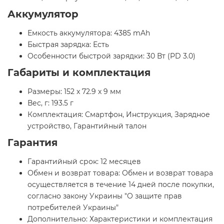
Аккумулятор
Емкость аккумулятора: 4385 mAh
Быстрая зарядка: Есть
Особенности быстрой зарядки: 30 Вт (PD 3.0)
Габариты и комплектация
Размеры: 152 x 72.9 x 9 мм
Вес, г: 193.5 г
Комплектация: Смартфон, Инструкция, Зарядное
устройство, Гарантийный талон
Гарантия
Гарантийный срок: 12 месяцев
Обмен и возврат товара: Обмен и возврат товара
осуществляется в течение 14 дней после покупки,
согласно закону Украины "О защите прав
потребителей Украины"
Дополнительно: Характеристики и комплектация