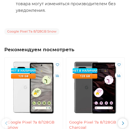
товара могут изменяться производителем без
уведомления.
Google Pixel 7a 8/128GB Snow
Рекомендуем посмотреть
НЕТ В НАЛИЧИИ
НЕТ В НАЛИЧИИ
128 GB
128 GB
Google Pixel 7a 8/128GB
Google Pixel 7a 8/128GB
Snow
Charcoal