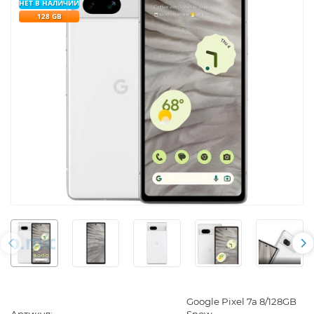
НЕТ В НАЛИЧИИ
128 GB
Google Pixel 7a 8/128GB