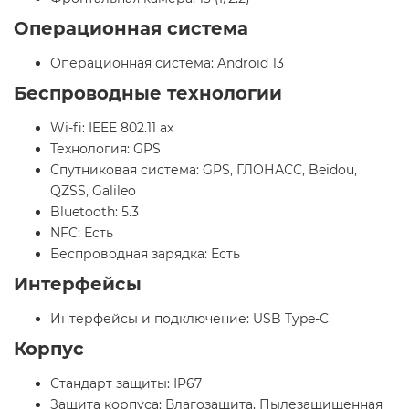
Операционная система
Операционная система: Android 13
Беспроводные технологии
Wi-fi: IEEE 802.11 ax
Технология: GPS
Спутниковая система: GPS, ГЛОНАСС, Beidou,
QZSS, Galileo
Bluetooth: 5.3
NFC: Есть
Беспроводная зарядка: Есть
Интерфейсы
Интерфейсы и подключение: USB Type-C
Корпус
Стандарт защиты: IP67
Защита корпуса: Влагозащита, Пылезащищенная