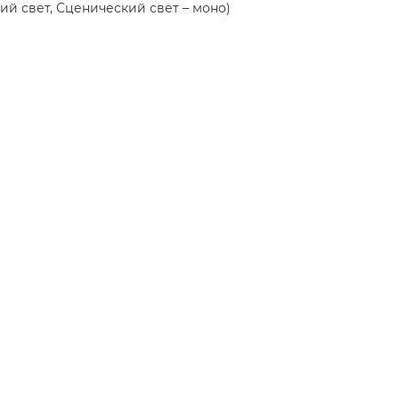
ий свет, Сценический свет – моно)