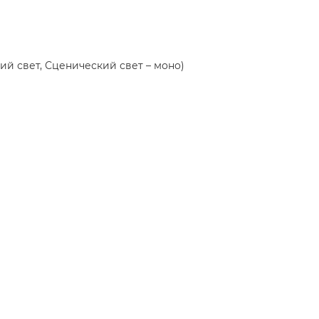
ий свет, Сценический свет – моно)