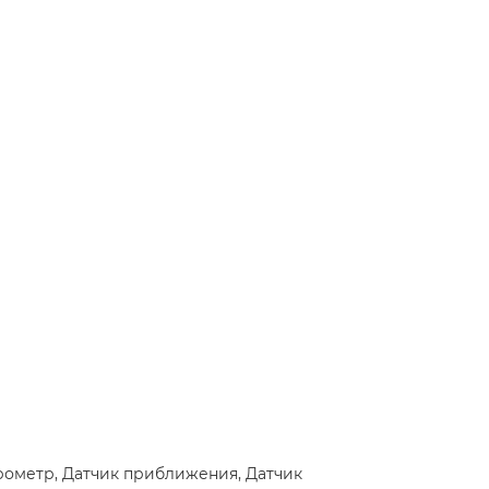
ерометр, Датчик приближения, Датчик