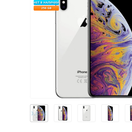
НЕТ В НАЛИЧИИ
256 GB