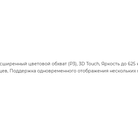
асширенный цветовой обхват (P3), 3D Touch, Яркость до 625 
ьцев, Поддержка одновременного отображения нескольких 