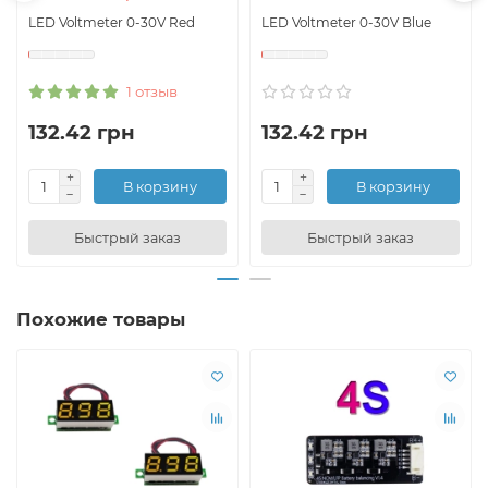
LED Voltmeter 0-30V Red
LED Voltmeter 0-30V Blue
1 отзыв
132.42 грн
132.42 грн
В корзину
В корзину
Быстрый заказ
Быстрый заказ
Похожие товары