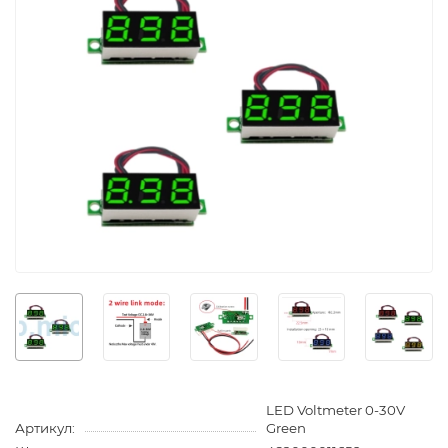
LED Voltmeter 0-30V
Артикул:
Green