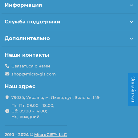
Информация
Служба поддержки
Дополнительно
Наши контакты
Связаться с нами
shop@micro-gis.com
Онлайн чат
Наш адрес
79035, Україна, м. Львів, вул. Зелена, 149
Пн-Пт: 09:00 - 18:00;
Сб: 09:00 - 14:00;
Нд: вихідний.
2010 - 2024 ©
MicroGIS™ LLC