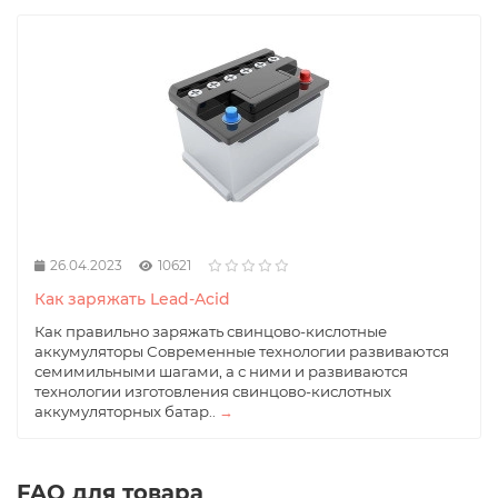
26.04.2023
10621
Как заряжать Lead-Acid
Как правильно заряжать свинцово-кислотные
аккумуляторы Современные технологии развиваются
семимильными шагами, а с ними и развиваются
технологии изготовления свинцово-кислотных
аккумуляторных батар..
→
FAQ для товара