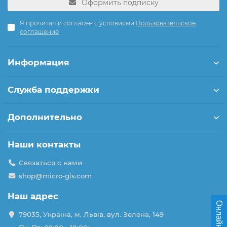
Оформить подписку
Я прочитал и согласен с условиями
Пользовательское
соглашение
Информация
Служба поддержки
Дополнительно
Наши контакты
Связаться с нами
shop@micro-gis.com
Наш адрес
Онлайн чат
79035, Україна, м. Львів, вул. Зелена, 149