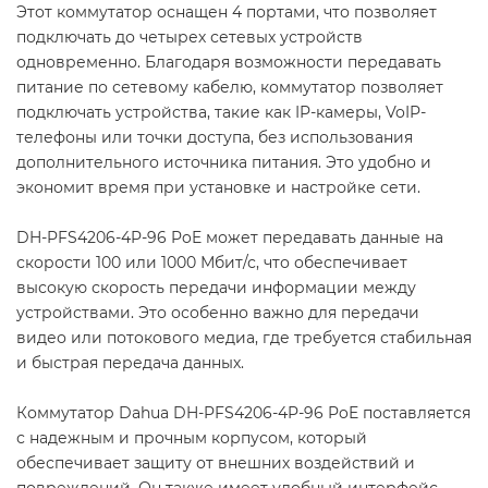
Этот коммутатор оснащен 4 портами, что позволяет
подключать до четырех сетевых устройств
одновременно. Благодаря возможности передавать
питание по сетевому кабелю, коммутатор позволяет
подключать устройства, такие как IP-камеры, VoIP-
телефоны или точки доступа, без использования
дополнительного источника питания. Это удобно и
экономит время при установке и настройке сети.
DH-PFS4206-4P-96 PoE может передавать данные на
скорости 100 или 1000 Мбит/с, что обеспечивает
высокую скорость передачи информации между
устройствами. Это особенно важно для передачи
видео или потокового медиа, где требуется стабильная
и быстрая передача данных.
Коммутатор Dahua DH-PFS4206-4P-96 PoE поставляется
с надежным и прочным корпусом, который
обеспечивает защиту от внешних воздействий и