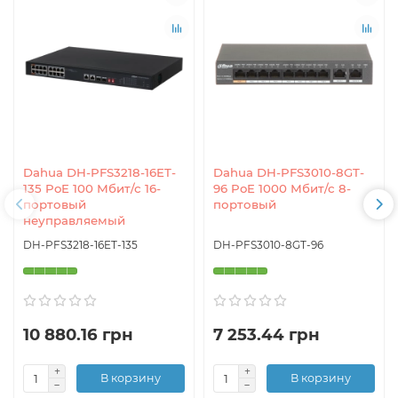
Dahua DH-PFS3218-16ET-
Dahua DH-PFS3010-8GT-
135 PoE 100 Мбит/с 16-
96 PoE 1000 Мбит/с 8-
портовый
портовый
неуправляемый
DH-PFS3218-16ET-135
DH-PFS3010-8GT-96
10 880.16 грн
7 253.44 грн
В корзину
В корзину