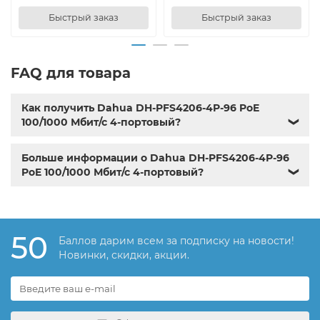
Быстрый заказ
Быстрый заказ
FAQ для товара
Как получить Dahua DH-PFS4206-4P-96 PoE
100/1000 Мбит/с 4-портовый?
❯
Больше информации о Dahua DH-PFS4206-4P-96
PoE 100/1000 Мбит/с 4-портовый?
❯
50
Баллов дарим всем за подписку на новости!
Новинки, скидки, акции.