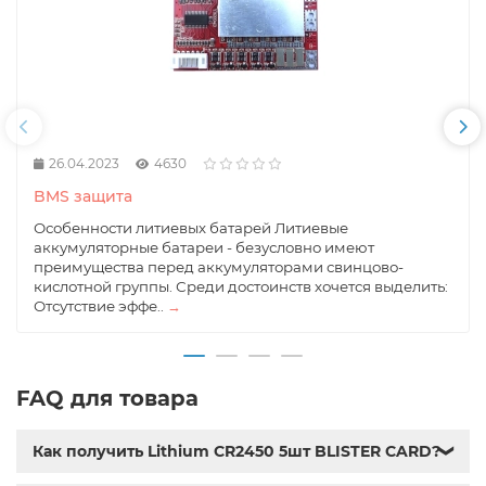
26.04.2023
4630
BMS защита
Особенности литиевых батарей Литиевые
аккумуляторные батареи - безусловно имеют
преимущества перед аккумуляторами свинцово-
кислотной группы. Среди достоинств хочется выделить:
Отсутствие эффе..
→
FAQ для товара
Как получить Lithium CR2450 5шт BLISTER CARD?
❯