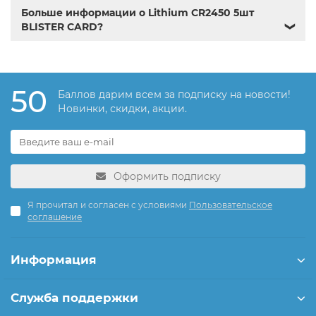
Больше информации о Lithium CR2450 5шт
BLISTER CARD?
❯
50
Баллов дарим всем за подписку на новости!
Новинки, скидки, акции.
Оформить подписку
Я прочитал и согласен с условиями
Пользовательское
соглашение
Информация
Служба поддержки