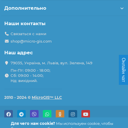
Дополнительно
Наши контакты
Связаться с нами
shop@micro-gis.com
Наш адрес
Онлайн чат
79035, Україна, м. Львів, вул. Зелена, 149
Пн-Пт: 09:00 - 18:00;
Сб: 09:00 - 14:00;
Нд: вихідний.
2010 - 2024 ©
MicroGIS™ LLC
Для чего нам cookie?
Мы используем cookie, чтобы