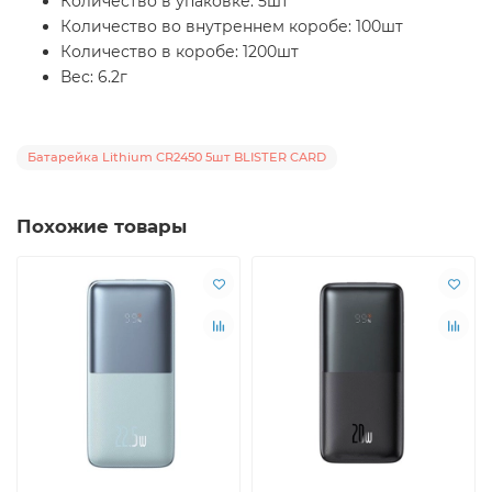
Количество в упаковке: 5шт
Количество во внутреннем коробе: 100шт
Количество в коробе: 1200шт
Вес: 6.2г
Батарейка Lithium CR2450 5шт BLISTER CARD
Похожие товары