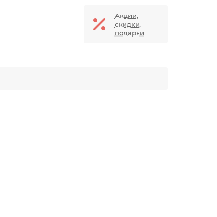
Акции,
скидки,
подарки