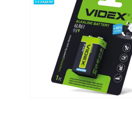
2-3 НЕДЕЛИ