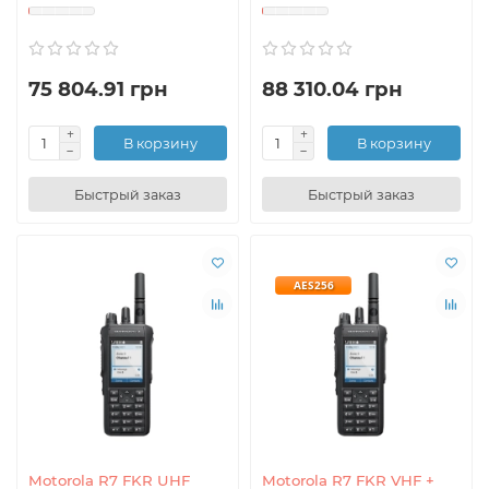
75 804.91 грн
88 310.04 грн
В корзину
В корзину
Быстрый заказ
Быстрый заказ
AES256
Motorola R7 FKR UHF
Motorola R7 FKR VHF +