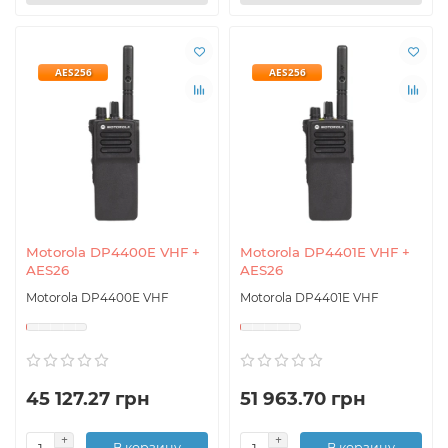
AES256
AES256
Motorola DP4400E VHF +
Motorola DP4401E VHF +
AES26
AES26
Motorola DP4400E VHF
Motorola DP4401E VHF
45 127.27 грн
51 963.70 грн
В корзину
В корзину