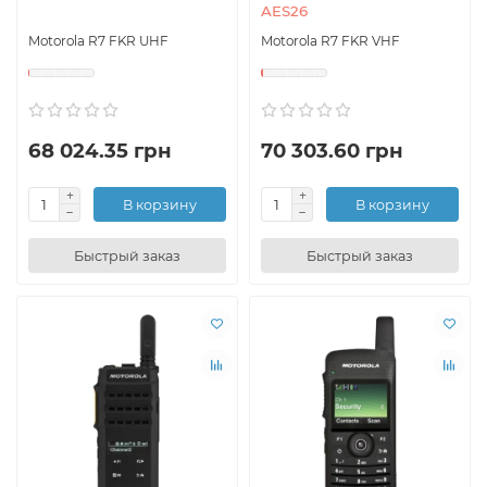
AES26
Motorola R7 FKR UHF
Motorola R7 FKR VHF
68 024.35 грн
70 303.60 грн
В корзину
В корзину
Быстрый заказ
Быстрый заказ