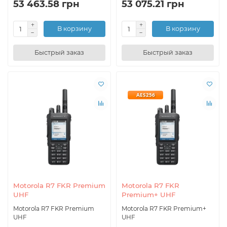
53 463.58 грн
53 075.21 грн
В корзину
В корзину
Быстрый заказ
Быстрый заказ
AES256
Motorola R7 FKR Premium
Motorola R7 FKR
UHF
Premium+ UHF
Motorola R7 FKR Premium
Motorola R7 FKR Premium+
UHF
UHF