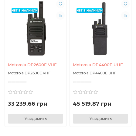
НЕТ В НАЛИЧИИ
НЕТ В НАЛИЧИИ
Motorola DP2600E VHF
Motorola DP4400E UHF
Motorola DP2600E VHF
Motorola DP4400E UHF
33 239.66 грн
45 519.87 грн
Уведомить
Уведомить