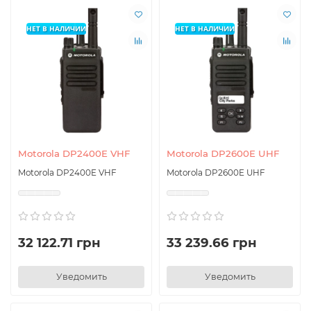
НЕТ В НАЛИЧИИ
НЕТ В НАЛИЧИИ
Motorola DP2400E VHF
Motorola DP2600E UHF
Motorola DP2400E VHF
Motorola DP2600E UHF
32 122.71 грн
33 239.66 грн
Уведомить
Уведомить