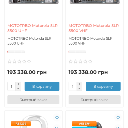
MOTOTRBO Motorola SLR
MOTOTRBO Motorola SLR
5500 UHF
5500 VHF
MOTOTRBO Motorola SLR
MOTOTRBO Motorola SLR
5500 UHF
5500 VHF
193 338.00 грн
193 338.00 грн
В корзину
В корзину
Быстрый заказ
Быстрый заказ
AES256
AES256