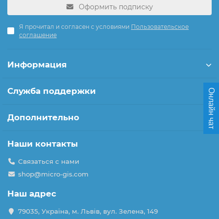
Оформить подписку
Я прочитал и согласен с условиями
Пользовательское
соглашение
Информация
Служба поддержки
Онлайн чат
Дополнительно
Наши контакты
Связаться с нами
shop@micro-gis.com
Наш адрес
79035, Україна, м. Львів, вул. Зелена, 149