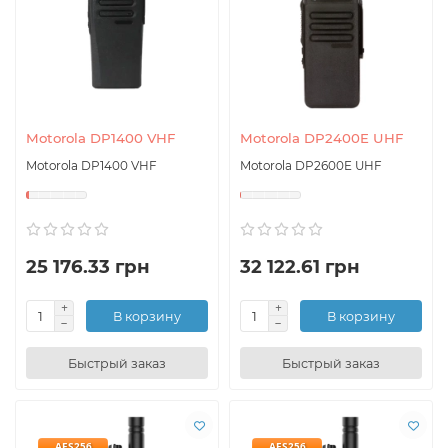
Motorola DP1400 VHF
Motorola DP2400E UHF
Motorola DP1400 VHF
Motorola DP2600E UHF
25 176.33 грн
32 122.61 грн
В корзину
В корзину
Быстрый заказ
Быстрый заказ
AES256
AES256