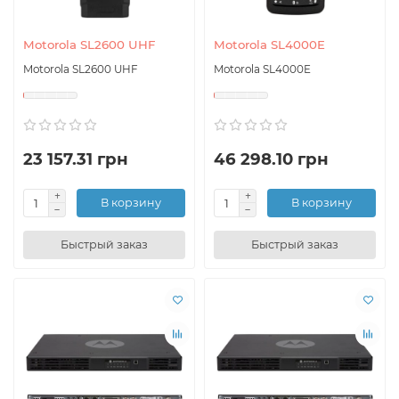
Motorola SL2600 UHF
Motorola SL4000E
Motorola SL2600 UHF
Motorola SL4000E
23 157.31 грн
46 298.10 грн
В корзину
В корзину
Быстрый заказ
Быстрый заказ