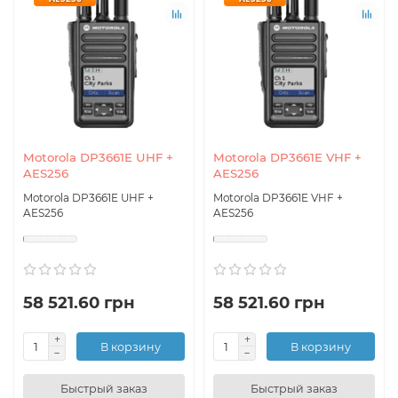
Motorola DP3661E UHF +
Motorola DP3661E VHF +
AES256
AES256
Motorola DP3661E UHF +
Motorola DP3661E VHF +
AES256
AES256
58 521.60 грн
58 521.60 грн
В корзину
В корзину
Быстрый заказ
Быстрый заказ