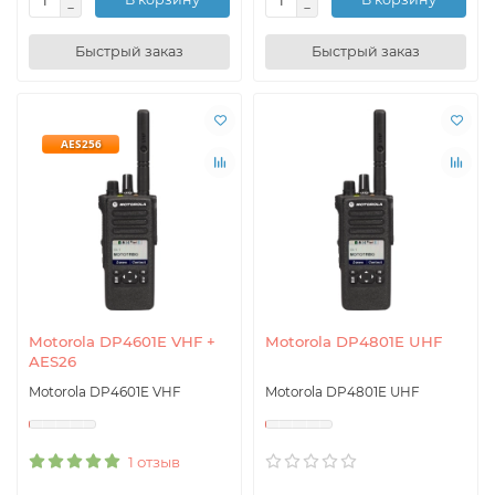
Быстрый заказ
Быстрый заказ
AES256
Motorola DP4601E VHF +
Motorola DP4801E UHF
AES26
Motorola DP4601E VHF
Motorola DP4801E UHF
1 отзыв