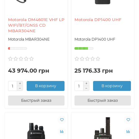
Motorola DM4601E VHF LP
Motorola DP1400 UHF
WIFI/BT/GNSS CD
MBAR304NE
Motorola MBAR304NE
Motorola DP1400 UHF
43 974.00 грн
25 176.33 грн
В корзину
В корзину
Быстрый заказ
Быстрый заказ