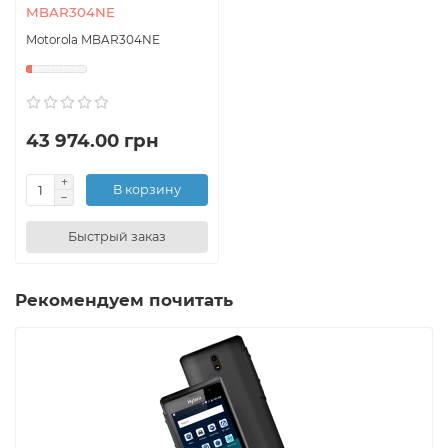
MBAR304NE
Motorola MBAR304NE
43 974.00 грн
В корзину
Быстрый заказ
Рекомендуем почитать