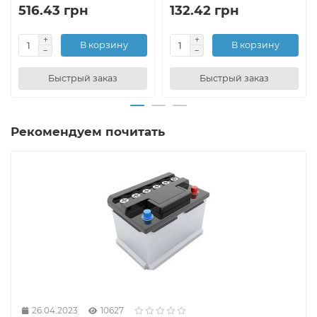
516.43 грн
132.42 грн
В корзину
В корзину
Быстрый заказ
Быстрый заказ
Рекомендуем почитать
26.04.2023
10627