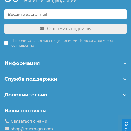
Новинки, скидки, акции.
Оформить подписку
Я прочитал и согласен с условиями
Пользовательское
соглашение
Информация
Служба поддержки
Дополнительно
Наши контакты
Связаться с нами
shop@micro-gis.com