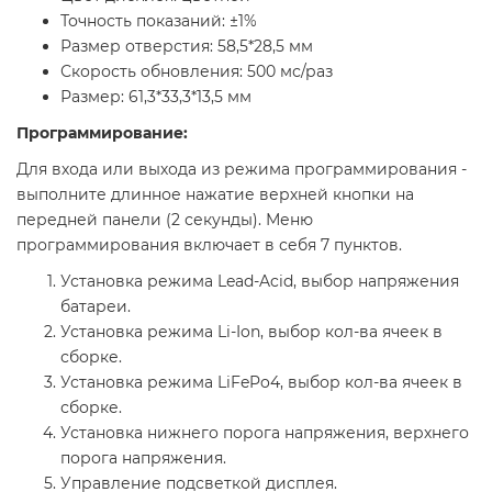
Точность показаний: ±1%
Размер отверстия: 58,5*28,5 мм
Скорость обновления: 500 мс/раз
Размер: 61,3*33,3*13,5 мм
Программирование:
Для входа или выхода из режима программирования -
выполните длинное нажатие верхней кнопки на
передней панели (2 секунды). Меню
программирования включает в себя 7 пунктов.
Установка режима Lead-Acid, выбор напряжения
батареи.
Установка режима Li-Ion, выбор кол-ва ячеек в
сборке.
Установка режима LiFePo4, выбор кол-ва ячеек в
сборке.
Установка нижнего порога напряжения, верхнего
порога напряжения.
Управление подсветкой дисплея.