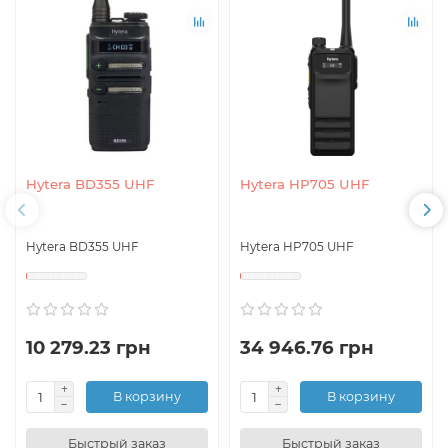
Hytera BD355 UHF
Hytera HP705 UHF
Hytera BD355 UHF
Hytera HP705 UHF
10 279.23 грн
34 946.76 грн
В корзину
В корзину
Быстрый заказ
Быстрый заказ