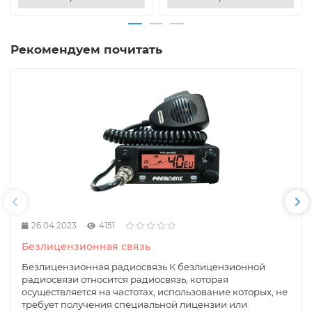
Рекомендуем почитать
26.04.2023
4151
Безлицензионная связь
Безлицензионная радиосвязь К безлицензионной
радиосвязи относится радиосвязь, которая
осуществляется на частотах, использование которых, не
требует получения специальной лицензии или