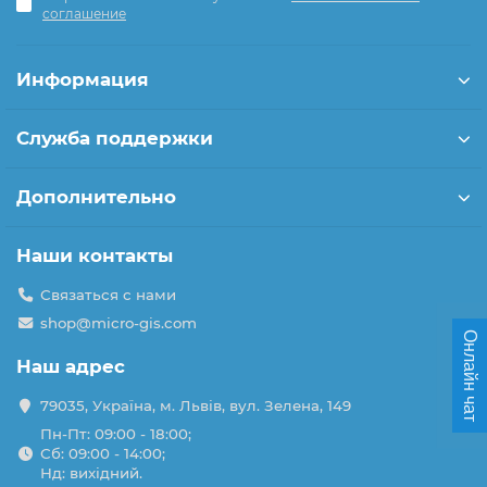
соглашение
Информация
Служба поддержки
Дополнительно
Наши контакты
Связаться с нами
shop@micro-gis.com
Онлайн чат
Наш адрес
79035, Україна, м. Львів, вул. Зелена, 149
Пн-Пт: 09:00 - 18:00;
Сб: 09:00 - 14:00;
Нд: вихідний.