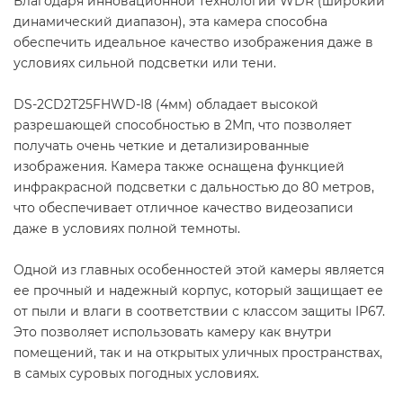
Благодаря инновационной технологии WDR (широкий
динамический диапазон), эта камера способна
обеспечить идеальное качество изображения даже в
условиях сильной подсветки или тени.
DS-2CD2T25FHWD-I8 (4мм) обладает высокой
разрешающей способностью в 2Мп, что позволяет
получать очень четкие и детализированные
изображения. Камера также оснащена функцией
инфракрасной подсветки с дальностью до 80 метров,
что обеспечивает отличное качество видеозаписи
даже в условиях полной темноты.
Одной из главных особенностей этой камеры является
ее прочный и надежный корпус, который защищает ее
от пыли и влаги в соответствии с классом защиты IP67.
Это позволяет использовать камеру как внутри
помещений, так и на открытых уличных пространствах,
в самых суровых погодных условиях.