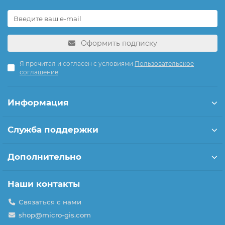
Оформить подписку
Я прочитал и согласен с условиями
Пользовательское
соглашение
Информация
Служба поддержки
Дополнительно
Наши контакты
Связаться с нами
shop@micro-gis.com