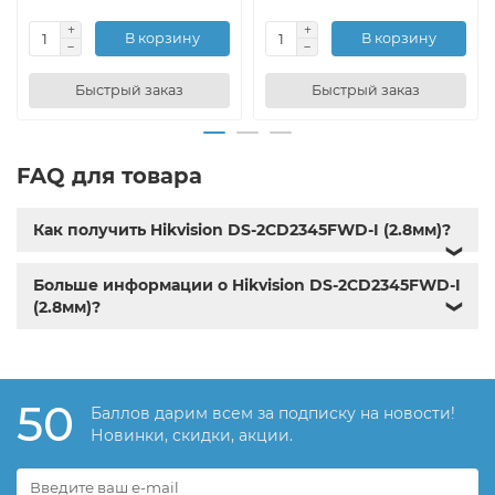
В корзину
В корзину
Быстрый заказ
Быстрый заказ
FAQ для товара
Как получить Hikvision DS-2CD2345FWD-I (2.8мм)?
❯
Больше информации о Hikvision DS-2CD2345FWD-I
(2.8мм)?
❯
50
Баллов дарим всем за подписку на новости!
Новинки, скидки, акции.