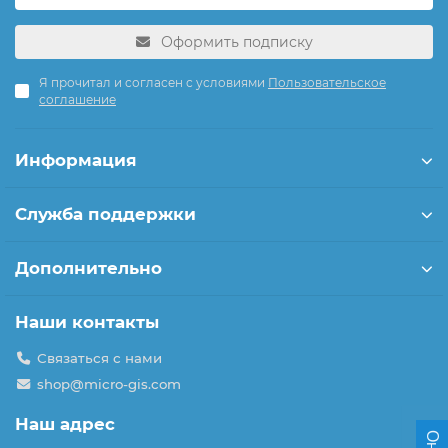
Оформить подписку
Я прочитал и согласен с условиями
Пользовательское
соглашение
Информация
Служба поддержки
Дополнительно
Наши контакты
Связаться с нами
shop@micro-gis.com
Наш адрес