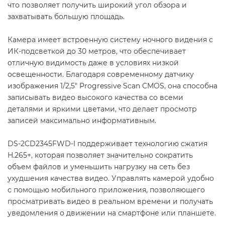
что позволяет получить широкий угол обзора и
захватывать большую площадь.
Камера имеет встроенную систему ночного видения с
ИК-подсветкой до 30 метров, что обеспечивает
отличную видимость даже в условиях низкой
освещенности. Благодаря современному датчику
изображения 1/2,5" Progressive Scan CMOS, она способна
записывать видео высокого качества со всеми
деталями и яркими цветами, что делает просмотр
записей максимально информативным.
DS-2CD2345FWD-I поддерживает технологию сжатия
H.265+, которая позволяет значительно сократить
объем файлов и уменьшить нагрузку на сеть без
ухудшения качества видео. Управлять камерой удобно
с помощью мобильного приложения, позволяющего
просматривать видео в реальном времени и получать
уведомления о движении на смартфоне или планшете.