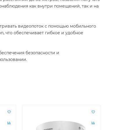
онаблюдения как внутри помещений, так и на
матривать видеопоток с помощью мобильного
n, что обеспечивает гибкое и удобное
обеспечения безопасности и
пользовании.