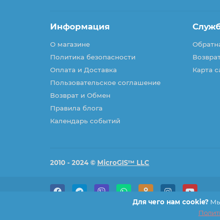
Информация
Служ
О магазине
Обратна
Политика безопасности
Возврат
Оплата и Доставка
Карта с
Пользовательское соглашение
Возврат и Обмен
Правила блога
Календарь событий
2010 - 2024 ©
MicroGIS™ LLC
Для чего нам cookie?
Мы 
Полит