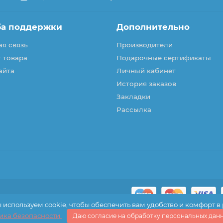
ба поддержки
Дополнительно
я связь
Производители
 товара
Подарочные сертификаты
айта
Личный кабинет
История заказов
Закладки
Рассылка
используем cookie, чтобы обеспечить вам удобство и комфорт в
ика безопасности
Даю согласие на обработку персональных дан