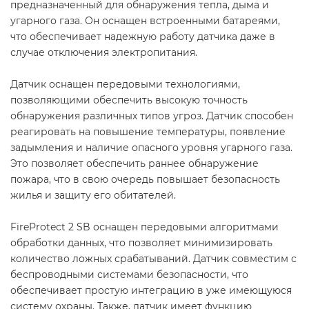
предназначенный для обнаружения тепла, дыма и
угарного газа. Он оснащен встроенными батареями,
что обеспечивает надежную работу датчика даже в
случае отключения электропитания.
Датчик оснащен передовыми технологиями,
позволяющими обеспечить высокую точность
обнаружения различных типов угроз. Датчик способен
реагировать на повышение температуры, появление
задымления и наличие опасного уровня угарного газа.
Это позволяет обеспечить раннее обнаружение
пожара, что в свою очередь повышает безопасность
жилья и защиту его обитателей.
FireProtect 2 SB оснащен передовыми алгоритмами
обработки данных, что позволяет минимизировать
количество ложных срабатываний. Датчик совместим с
беспроводными системами безопасности, что
обеспечивает простую интеграцию в уже имеющуюся
систему охраны. Также, датчик имеет функцию