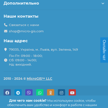
Дополнительно
Наши контакты
Связаться с нами
shop@micro-gis.com
Наш адрес
Онлайн чат
79035, Україна, м. Львів, вул. Зелена, 149
Пн-Пт: 09:00 - 18:00;
Сб: 09:00 - 14:00;
Нд: вихідний.
2010 - 2024 ©
MicroGIS™ LLC
Для чего нам cookie?
Мы используем cookie, чтобы
обеспечить вам удобство и комфорт в работе с нашим