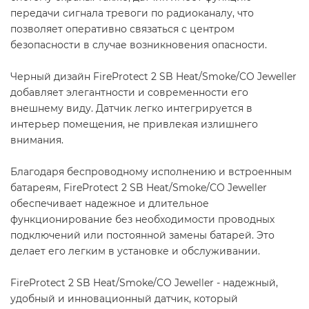
передачи сигнала тревоги по радиоканалу, что
позволяет оперативно связаться с центром
безопасности в случае возникновения опасности.
Черный дизайн FireProtect 2 SB Heat/Smoke/CO Jeweller
добавляет элегантности и современности его
внешнему виду. Датчик легко интегрируется в
интерьер помещения, не привлекая излишнего
внимания.
Благодаря беспроводному исполнению и встроенным
батареям, FireProtect 2 SB Heat/Smoke/CO Jeweller
обеспечивает надежное и длительное
функционирование без необходимости проводных
подключений или постоянной замены батарей. Это
делает его легким в установке и обслуживании.
FireProtect 2 SB Heat/Smoke/CO Jeweller - надежный,
удобный и инновационный датчик, который