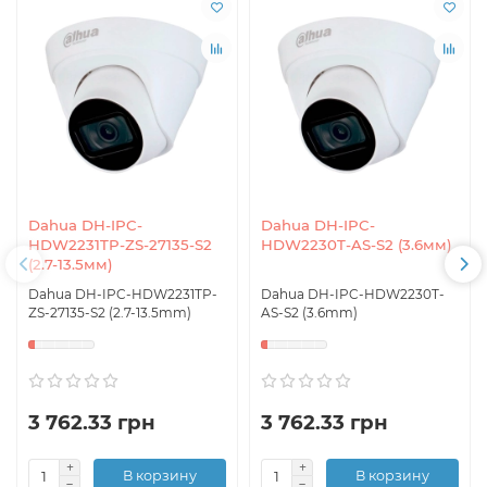
Dahua DH-IPC-
Dahua DH-IPC-
HDW2231TP-ZS-27135-S2
HDW2230T-AS-S2 (3.6мм)
(2.7-13.5мм)
Dahua DH-IPC-HDW2231TP-
Dahua DH-IPC-HDW2230T-
ZS-27135-S2 (2.7-13.5mm)
AS-S2 (3.6mm)
3 762.33 грн
3 762.33 грн
В корзину
В корзину