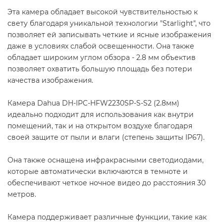
Эта камера обладает высокой чувствительностью к
свету благодаря уникальной технологии "Starlight", что
позволяет ей записывать четкие и ясные изображения
даже в условиях слабой освещенности. Она также
обладает широким углом обзора - 2.8 мм объектив
позволяет охватить большую площадь без потери
качества изображения.
Камера Dahua DH-IPC-HFW2230SP-S-S2 (2.8мм)
идеально подходит для использования как внутри
помещений, так и на открытом воздухе благодаря
своей защите от пыли и влаги (степень защиты IP67).
Она также оснащена инфракрасными светодиодами,
которые автоматически включаются в темноте и
обеспечивают четкое ночное видео до расстояния 30
метров.
Камера поддерживает различные функции, такие как