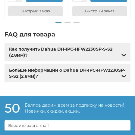
Быстрый заказ
Быстрый заказ
FAQ для товара
Как получить Dahua DH-IPC-HFW2230SP-S-S2
(2.8мм)?
❯
Больше информации о Dahua DH-IPC-HFW2230SP-
S-S2 (2.8мм)?
❯
50
Баллов дарим всем за подписку на новости!
Новинки, скидки, акции.