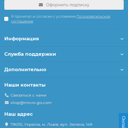
Оформить подписку
Я прочитал и согласен с условиями
Пользовательское
соглашение
Информация
Служба поддержки
Дополнительно
Наши контакты
Связаться с нами
shop@micro-gis.com
Наш адрес
79035, Україна, м. Львів, вул. Зелена, 149