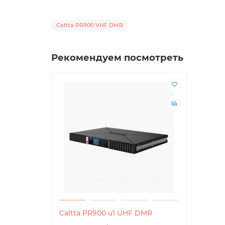
Caltta PR900 VHF DMR
Рекомендуем посмотреть
Caltta PR900 u1 UHF DMR