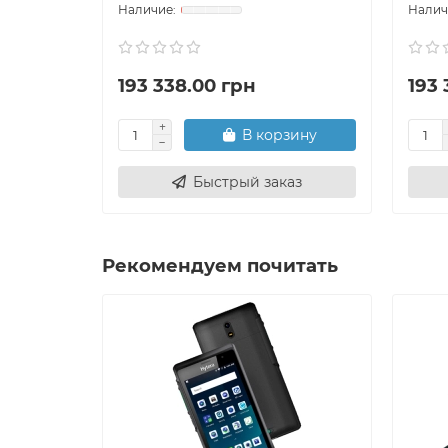
193 338.00 грн
193 
В корзину
Быстрый заказ
Рекомендуем почитать