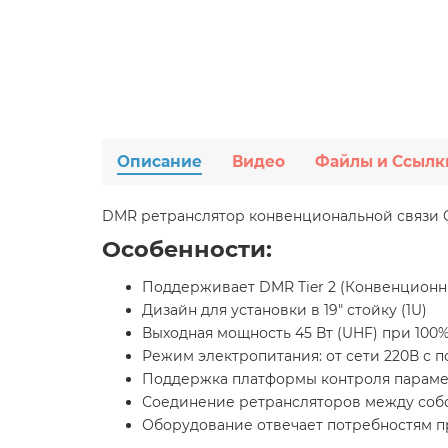
Описание
Видео
Файлы и Ссылк
DMR ретранслятор конвенциональной связи 
Особенности:
Поддерживает DMR Tier 2 (Конвенционн
Дизайн для установки в 19" стойку (1U)
Выходная мощность 45 Вт (UHF) при 100
Режим электропитания: от сети 220В с
Поддержка платформы контроля параметр
Соединение ретрансляторов между собой 
Оборудование отвечает потребностям п