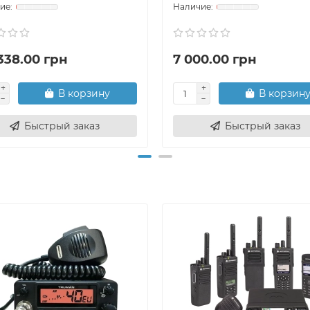
338.00 грн
7 000.00 грн
В корзину
В корзин
Быстрый заказ
Быстрый заказ