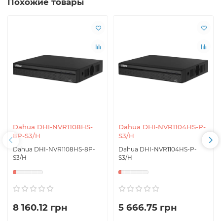
Похожие товары
Dahua DHI-NVR1108HS-
Dahua DHI-NVR1104HS-P-
8P-S3/H
S3/H
Dahua DHI-NVR1108HS-8P-
Dahua DHI-NVR1104HS-P-
S3/H
S3/H
8 160.12 грн
5 666.75 грн