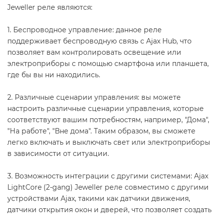
Jeweller реле являются:
1. Беспроводное управление: данное реле
поддерживает беспроводную связь с Ajax Hub, что
позволяет вам контролировать освещение или
электроприборы с помощью смартфона или планшета,
где бы вы ни находились.
2. Различные сценарии управления: вы можете
настроить различные сценарии управления, которые
соответствуют вашим потребностям, например, "Дома",
"На работе", "Вне дома". Таким образом, вы сможете
легко включать и выключать свет или электроприборы
в зависимости от ситуации.
3. Возможность интеграции с другими системами: Ajax
LightCore (2-gang) Jeweller реле совместимо с другими
устройствами Ajax, такими как датчики движения,
датчики открытия окон и дверей, что позволяет создать