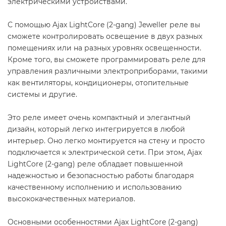
электрическими устройствами.
С помощью Ajax LightCore (2-gang) Jeweller реле вы
сможете контролировать освещение в двух разных
помещениях или на разных уровнях освещенности.
Кроме того, вы сможете программировать реле для
управления различными электроприборами, такими
как вентиляторы, кондиционеры, отопительные
системы и другие.
Это реле имеет очень компактный и элегантный
дизайн, который легко интегрируется в любой
интерьер. Оно легко монтируется на стену и просто
подключается к электрической сети. При этом, Ajax
LightCore (2-gang) реле обладает повышенной
надежностью и безопасностью работы благодаря
качественному исполнению и использованию
высококачественных материалов.
Основными особенностями Ajax LightCore (2-gang)