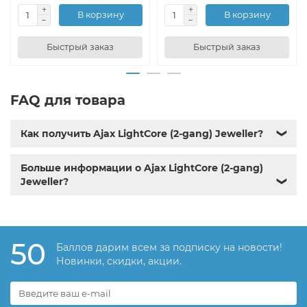
В корзину
В корзину
Быстрый заказ
Быстрый заказ
FAQ для товара
Как получить Ajax LightCore (2-gang) Jeweller?
❯
Больше информации о Ajax LightCore (2-gang)
Jeweller?
❯
50
Баллов дарим всем за подписку на новости!
Новинки, скидки, акции.